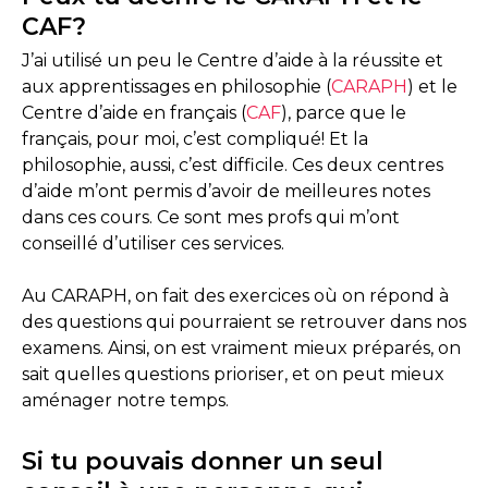
CAF?
J’ai utilisé un peu le Centre d’aide à la réussite et
aux apprentissages en philosophie (
CARAPH
) et le
Centre d’aide en français (
CAF
), parce que le
français, pour moi, c’est compliqué! Et la
philosophie, aussi, c’est difficile. Ces deux centres
d’aide m’ont permis d’avoir de meilleures notes
dans ces cours. Ce sont mes profs qui m’ont
conseillé d’utiliser ces services.
Au CARAPH, on fait des exercices où on répond à
des questions qui pourraient se retrouver dans nos
examens. Ainsi, on est vraiment mieux préparés, on
sait quelles questions prioriser, et on peut mieux
aménager notre temps.
Si tu pouvais donner un seul