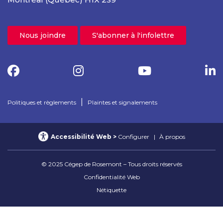
Nous joindre
S'abonner à l'infolettre
|
Politiques et règlements
Plaintes et signalements
Accessibilité Web
Configurer
À propos
© 2025 Cégep de Rosemont – Tous droits réservés
Confidentialité Web
Nétiquette