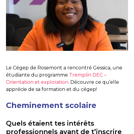
Le Cégep de Rosemont a rencontré Gessica, une
étudiante du programme
Tremplin DEC –
Orientation et exploration
. Découvre ce qu’elle
apprécie de sa formation et du cégep!
Cheminement scolaire
Quels étaient tes intérêts
professionnels avant de t’inscrire