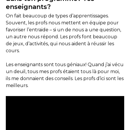
enseignants?
On fait beaucoup de types d’apprentissages.
Souvent, les profs nous mettent en équipe pour
favoriser l’entraide – si un de nous a une question,
un autre nous répond. Les profs font beaucoup
de jeux, d’activités, qui nous aident à réussir les
cours.
Les enseignants sont tous géniaux! Quand j’ai vécu
un deuil, tous mes profs étaient tous là pour moi,
ils me donnaient des conseils. Les profs d’ici sont les
meilleurs.