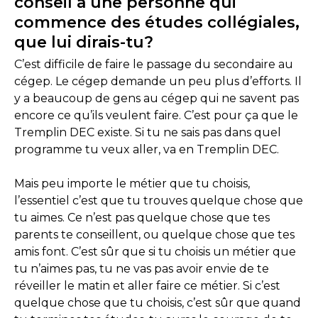
conseil à une personne qui
commence des études collégiales,
que lui dirais-tu?
C’est difficile de faire le passage du secondaire au
cégep. Le cégep demande un peu plus d’efforts. Il
y a beaucoup de gens au cégep qui ne savent pas
encore ce qu’ils veulent faire. C’est pour ça que le
Tremplin DEC existe. Si tu ne sais pas dans quel
programme tu veux aller, va en Tremplin DEC.
Mais peu importe le métier que tu choisis,
l’essentiel c’est que tu trouves quelque chose que
tu aimes. Ce n’est pas quelque chose que tes
parents te conseillent, ou quelque chose que tes
amis font. C’est sûr que si tu choisis un métier que
tu n’aimes pas, tu ne vas pas avoir envie de te
réveiller le matin et aller faire ce métier. Si c’est
quelque chose que tu choisis, c’est sûr que quand