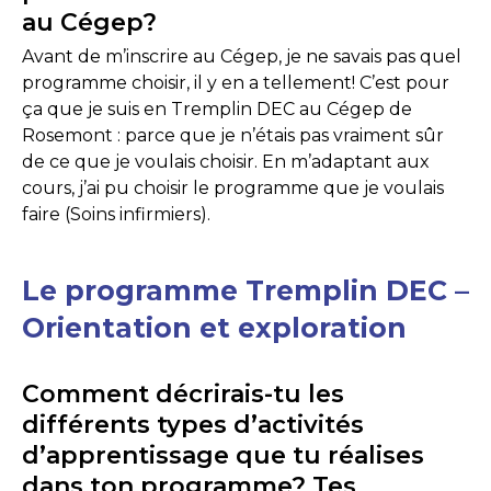
au Cégep?
Avant de m’inscrire au Cégep, je ne savais pas quel
programme choisir, il y en a tellement! C’est pour
ça que je suis en Tremplin DEC au Cégep de
Rosemont : parce que je n’étais pas vraiment sûr
de ce que je voulais choisir. En m’adaptant aux
cours, j’ai pu choisir le programme que je voulais
faire (Soins infirmiers).
Le programme Tremplin DEC –
Orientation et exploration
Comment décrirais-tu les
différents types d’activités
d’apprentissage que tu réalises
dans ton programme? Tes