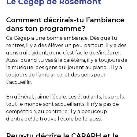
Le Cégep de Rosemont
Comment décrirais-tu l’ambiance
dans ton programme?
Ce Cégep a une bonne ambiance. Dès que tu
rentres, il y a des élèves un peu partout. Il y a des
gens qui t’aident, donc c’est facile de s’intégrer.
Aussi, quand tu vas à la cafétéria, il y a toujours de
la musique, des gens qui jouent au piano… Il y a
toujours de l’ambiance, et des gens pour
t’accueillir.
En général, j’aime l’école. Les étudiants, les profs,
tout le monde sont accueillants. Il n’y a pas de
compétition, au contraire, il y a beaucoup
d’entraide! Je trouve l’école belle, aussi.
Peux-tu décrire le CARAPH et le