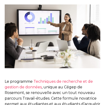
Le programme
Techniques de recherche et de
gestion de données
, unique au Cégep de
Rosemont, se renouvelle avec un tout nouveau
parcours Travail-études. Cette formule novatrice
permet aux étudiantes et aux étudiants d’acquérir