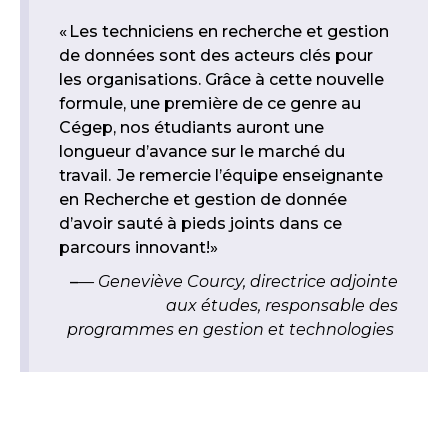
« Les techniciens en recherche et gestion
de données sont des acteurs clés pour
les organisations. Grâce à cette nouvelle
formule, une première de ce genre au
Cégep, nos étudiants auront une
longueur d’avance sur le marché du
travail. Je remercie l’équipe enseignante
en Recherche et gestion de donnée
d’avoir sauté à pieds joints dans ce
parcours innovant!»
–
Geneviève Courcy, directrice adjointe
aux études, responsable des
programmes en gestion et technologies