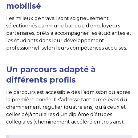
mobilisé
Les milieux de travail sont soigneusement
sélectionnés parmi une banque d’employeurs
partenaires, prêts à accompagner les étudiantes et
les étudiants dans leur développement
professionnel, selon leurs compétences acquises.
Un parcours adapté à
différents profils
Le parcours est accessible dès l’admission ou après
la première année. Il s’adresse tant aux élèves du
cheminement régulier (quatre ans) qu’à ceux et
celles déjà titulaires d’un diplôme d’études
collégiales (cheminement accéléré en trois ans).