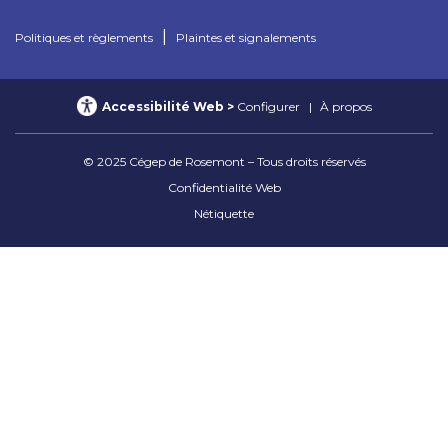
|
Politiques et règlements
Plaintes et signalements
Accessibilité Web
Configurer
À propos
© 2025 Cégep de Rosemont – Tous droits réservés
Confidentialité Web
Nétiquette