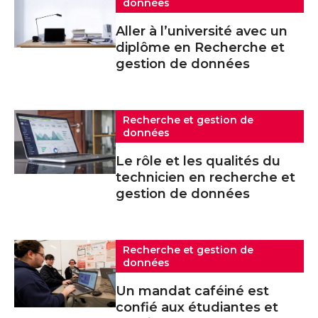
données
Aller à l’université avec un
diplôme en Recherche et
gestion de données
Recherche et gestion de
données
Le rôle et les qualités du
technicien en recherche et
gestion de données
Recherche et gestion de
données
Un mandat caféiné est
confié aux étudiantes et