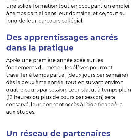
une solide formation tout en occupant un emploi
à temps partiel dans leur domaine, et ce, tout au
long de leur parcours collégial.
Des apprentissages ancrés
dans la pratique
Après une première année axée sur les
fondements du métier, les élèves pourront
travailler à temps partiel (deux jours par semaine)
dès la deuxième année, tout en suivant environ
quatre cours par session. Leur statut à temps plein
(12 heures ou plus de cours par session) sera
conservé, leur donnant accès à l’aide financière
aux études.
Un réseau de partenaires