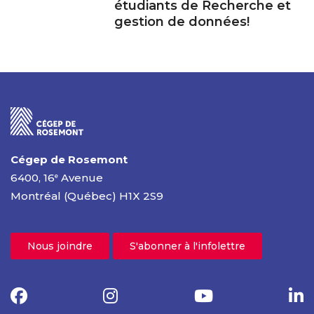
étudiants de Recherche et
gestion de données!
Cégep de Rosemont
6400, 16
Avenue
e
Montréal (Québec) H1X 2S9
Nous joindre
S'abonner à l'infolettre