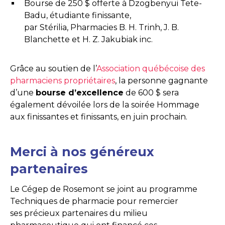
Bourse de 250 $ offerte à Dzogbenyui Tete-
Badu, étudiante finissante,
par Stérilia, Pharmacies B. H. Trinh, J. B.
Blanchette et H. Z. Jakubiak inc.
Grâce au soutien de l’
Association québécoise des
pharmaciens propriétaires
, la personne gagnante
d’une
bourse d’excellence
de 600 $ sera
également dévoilée lors de la soirée Hommage
aux finissantes et finissants, en juin prochain.
Merci à nos généreux
partenaires
Le Cégep de Rosemont se joint au programme
Techniques de pharmacie pour remercier
ses précieux partenaires du milieu