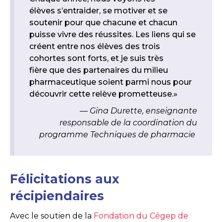
élèves s’entraider, se motiver et se
soutenir pour que chacune et chacun
puisse vivre des réussites. Les liens qui se
créent entre nos élèves des trois
cohortes sont forts, et je suis très
fière que des partenaires du milieu
pharmaceutique soient parmi nous pour
découvrir cette relève prometteuse.»
Gina Durette, enseignante
responsable de la coordination du
programme Techniques de pharmacie
Félicitations aux
récipiendaires
Avec le soutien de la
Fondation du Cégep de