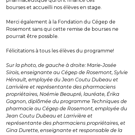
pharmaceutique qui ont financé ces
bourses et accueilli nos élèves en stage.
Merci également à la Fondation du Cégep de
Rosemont sans qui cette remise de bourses ne
pourrait être possible.
Félicitations à tous les élèves du programme!
Sur la photo, de gauche à droite: Marie-Josée
Sirois, enseignante au Cégep de Rosemont, Sylvie
Hénault, employée du Jean Coutu Dubeau et
Larrivière et représentante des pharmaciens
propriétaires, Noémie Beaupré, lauréate, Érika
Gagnon, diplômée du programme Techniques de
pharmacie au Cégep de Rosemont, employée du
Jean Coutu Dubeau et Larrivière et
représentante des pharmaciens propriétaires, et
Gina Durette, enseignante et responsable de la