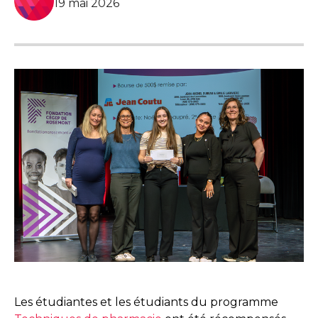
19 mai 2026
Les étudiantes et les étudiants du programme