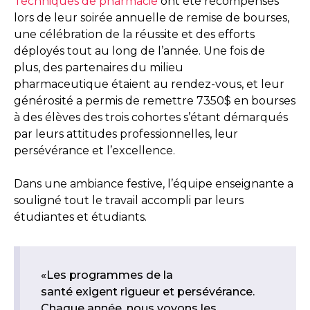
Techniques de pharmacie
ont été récompensés
lors de leur soirée annuelle de remise de bourses,
une célébration de la réussite et des efforts
déployés tout au long de l’année. Une fois de
plus, des partenaires du milieu
pharmaceutique étaient au rendez-vous, et leur
générosité a permis de remettre 7350$ en bourses
à des élèves des trois cohortes s’étant démarqués
par leurs attitudes professionnelles, leur
persévérance et l’excellence.
Dans une ambiance festive, l’équipe enseignante a
souligné tout le travail accompli par leurs
étudiantes et étudiants.
«Les programmes de la
santé exigent rigueur et persévérance.
Chaque année, nous voyons les