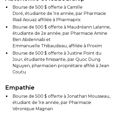
Bourse de 500 $ offerte à Camille
Doré, étudiante de 1re année, par Pharmacie
Riad Aiouaz affiliée à Pharmaprix
Bourse de 500 $ offerte à Maudréann Lalanne,
étudiante de 2e année, par Pharmacie Amine
Ben Abdennabi et
Emmanuelle Thibaudeau, affiliée à Proxim
Bourse de 500 $ offerte à Justine Point du
Jour, étudiante finissante, par Quoc Dung
Nguyen, pharmacien propriétaire affilié à Jean
Coutu
Empathie
Bourse de 500 $ offerte à Jonathan Mousseau,
étudiant de 1re année, par Pharmacie
Véronique Magnan