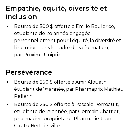
Empathie, équité, diversité et
inclusion
Bourse de 500 $ offerte à Émilie Boulerice,
étudiante de 2e année engagée
personnellement pour l’équité, la diversité et
l’inclusion dans le cadre de sa formation,
par Proxim | Uniprix
Persévérance
Bourse de 250 $ offerte à Amir Alouatni,
étudiant de 1
année, par Pharmaprix Mathieu
re
Pellerin
Bourse de 250 $ offerte à Pascale Perreault,
étudiante de 2
année, par Germain Chartier,
e
pharmacien propriétaire, Pharmacie Jean
Coutu Berthierville