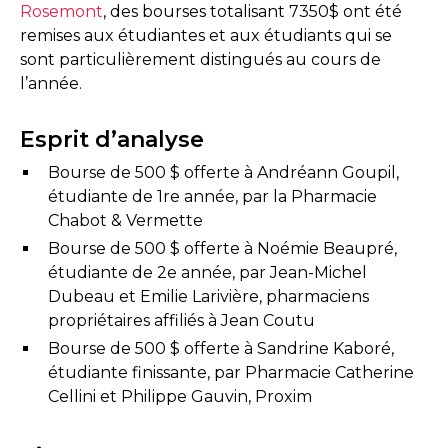
Rosemont
, des bourses totalisant 7350$ ont été
remises aux étudiantes et aux étudiants qui se
sont particulièrement distingués au cours de
l’année.
Esprit d’analyse
Bourse de 500 $ offerte à Andréann Goupil,
étudiante de 1re année, par la Pharmacie
Chabot & Vermette
Bourse de 500 $ offerte à Noémie Beaupré,
étudiante de 2e année, par Jean-Michel
Dubeau et Emilie Larivière, pharmaciens
propriétaires affiliés à Jean Coutu
Bourse de 500 $ offerte à Sandrine Kaboré,
étudiante finissante, par Pharmacie Catherine
Cellini et Philippe Gauvin, Proxim