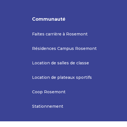
Communauté
Faites carrière à Rosemont
Résidences Campus Rosemont
Location de salles de classe
Location de plateaux sportifs
Coop Rosemont
Stationnement