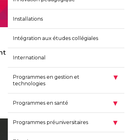
Installations
Intégration aux études collégiales
nt
International
▾
Programmes en gestion et
technologies
▾
Programmes en santé
▾
Programmes préuniversitaires