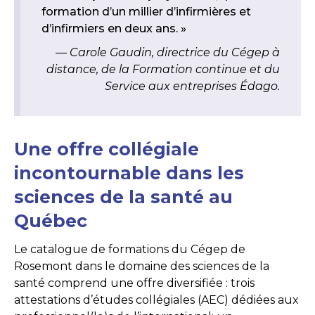
formation d’un millier d’infirmières et
d’infirmiers en deux ans. »
Carole Gaudin, directrice du Cégep à
distance, de la Formation continue et du
Service aux entreprises Édago.
Une offre collégiale
incontournable dans les
sciences de la santé au
Québec
Le catalogue de formations du Cégep de
Rosemont dans le domaine des sciences de la
santé comprend une offre diversifiée : trois
attestations d’études collégiales (AEC) dédiées aux