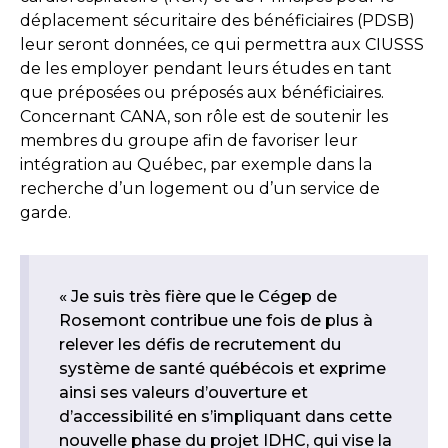
déplacement sécuritaire des bénéficiaires (PDSB)
leur seront données, ce qui permettra aux CIUSSS
de les employer pendant leurs études en tant
que préposées ou préposés aux bénéficiaires.
Concernant CANA, son rôle est de soutenir les
membres du groupe afin de favoriser leur
intégration au Québec, par exemple dans la
recherche d’un logement ou d’un service de
garde.
« Je suis très fière que le Cégep de
Rosemont contribue une fois de plus à
relever les défis de recrutement du
système de santé québécois et exprime
ainsi ses valeurs d’ouverture et
d’accessibilité en s’impliquant dans cette
nouvelle phase du projet IDHC, qui vise la