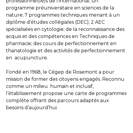
professionnel(le)s de l’international; un
programme préuniversitaire en sciences de la
nature; 7 programmes techniques menant à un
diplôme d’études collégiales (DEC); 2 AEC
spécialisées en cytologie; de la reconnaissance des
acquis et des compétences en Techniques de
pharmacie; des cours de perfectionnement en
thanatologie et des activités de perfectionnement
en acupuncture.
Fondé en 1968, le Cégep de Rosemont a pour
mission de former des citoyens engagés. Reconnu
comme un milieu humain et inclusif,
l’établissement propose une carte de programmes
complète offrant des parcours adaptés aux
besoins d’aujourd’hui.