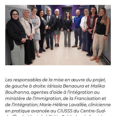
Les responsables de la mise en œuvre du projet,
de gauche à droite: Idrissia Benaoura et Malika
Boulhanna, agentes d’aide à l’intégration au
ministère de l’Immigration, de la Francisation et
de l’Intégration; Marie-Hélène Lavallée, clinicienne
en pratique avancée au CIUSSS du Centre-Sud-