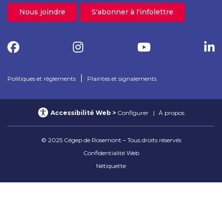
Nous joindre
S'abonner à l'infolettre
|
Politiques et règlements
Plaintes et signalements
Accessibilité Web
Configurer
À propos
© 2025 Cégep de Rosemont – Tous droits réservés
Confidentialité Web
Nétiquette