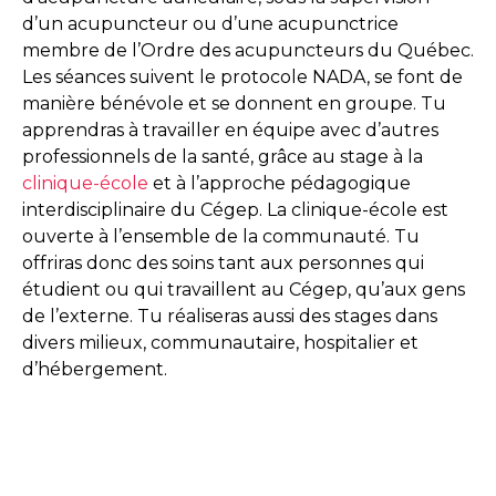
d’un acupuncteur ou d’une acupunctrice
membre de l’Ordre des acupuncteurs du Québec.
Les séances suivent le protocole NADA, se font de
manière bénévole et se donnent en groupe. Tu
apprendras à travailler en équipe avec d’autres
professionnels de la santé, grâce au stage à la
clinique-école
et à l’approche pédagogique
interdisciplinaire du Cégep. La clinique-école est
ouverte à l’ensemble de la communauté. Tu
offriras donc des soins tant aux personnes qui
étudient ou qui travaillent au Cégep, qu’aux gens
de l’externe. Tu réaliseras aussi des stages dans
divers milieux, communautaire, hospitalier et
d’hébergement.