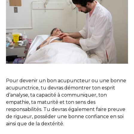
Pour devenir un bon acupuncteur ou une bonne
acupunctrice, tu devras démontrer ton esprit
d’analyse, ta capacité à communiquer, ton
empathie, ta maturité et ton sens des
responsabilités. Tu devras également faire preuve
de rigueur, posséder une bonne confiance en soi
ainsi que de la dextérité.