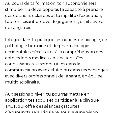
Au cours de ta formation, ton autonomie sera
stimulée. Tu développeras ta capacité à prendre
des décisions éclairées et ta rapidité d’exécution,
tout en faisant preuve de jugement, d’initiative et
de sang-froid.
Intègre dans ta pratique les notions de biologie, de
pathologie humaine et de pharmacologie
occidentales nécessaires à la compréhension des
antécédents médicaux du patient. Ces
connaissances te seront utiles dans la
communication avec celui-ci ou dans tes échanges
avec divers professionnels de la santé, en équipe
multidisciplinaire.
Aux sessions d’hiver, tu pourras mettre en
application tes acquis et participer à la clinique
TACT, qui offre des séances gratuites
d’acupuncture auriculaire, sous la supervision