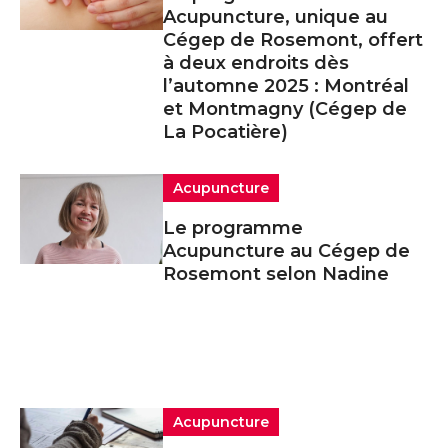
Acupuncture, unique au
Cégep de Rosemont, offert
à deux endroits dès
l’automne 2025 : Montréal
et Montmagny (Cégep de
La Pocatière)
Acupuncture
Le programme
Acupuncture au Cégep de
Rosemont selon Nadine
Acupuncture