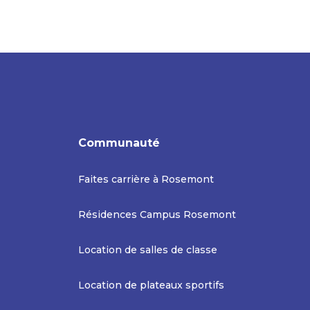
Communauté
Faites carrière à Rosemont
Résidences Campus Rosemont
Location de salles de classe
Location de plateaux sportifs