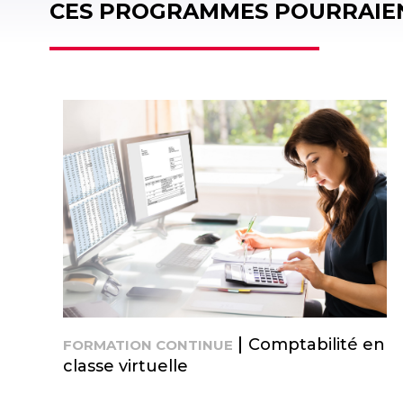
CES PROGRAMMES POURRAIEN
Comptabilité en
FORMATION CONTINUE
classe virtuelle