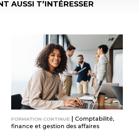
T AUSSI T’INTÉRESSER
Comptabilité,
FORMATION CONTINUE
finance et gestion des affaires