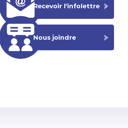
Recevoir l'infolettre
Nous joindre