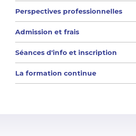
Perspectives professionnelles
Admission et frais
Séances d'info et inscription
La formation continue