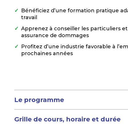
Bénéficiez d’une formation pratique a
travail
Apprenez à conseiller les particuliers et
assurance de dommages
Profitez d’une industrie favorable à l’e
prochaines années
Le programme
Grille de cours, horaire et durée