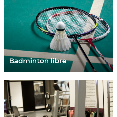
Badminton libre