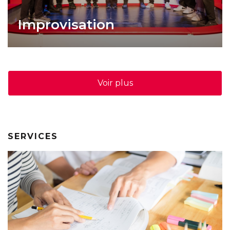
Improvisation
Voir plus
SERVICES