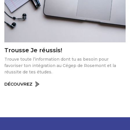
Trousse Je réussis!
Trouve toute l’information dont tu as besoin pour
favoriser ton intégration au Cégep de Rosemont et la
réussite de tes études.
DÉCOUVREZ