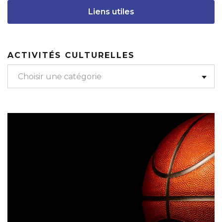
Liens utiles
ACTIVITÉS CULTURELLES
Choisir une catégorie