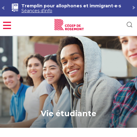
Tremplin pour allophones et immigrant·e·s
Séances d’info
Menu
Vie étudiante