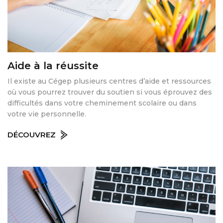
Aide à la réussite
Il existe au Cégep plusieurs centres d’aide et ressources
où vous pourrez trouver du soutien si vous éprouvez des
difficultés dans votre cheminement scolaire ou dans
votre vie personnelle.
DÉCOUVREZ