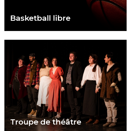
Basketball libre
Troupe de théâtre