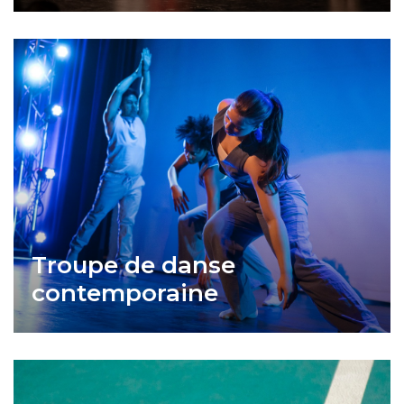
Troupe de danse
contemporaine