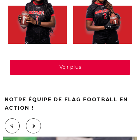
Voir plus
NOTRE ÉQUIPE DE FLAG FOOTBALL EN
ACTION !