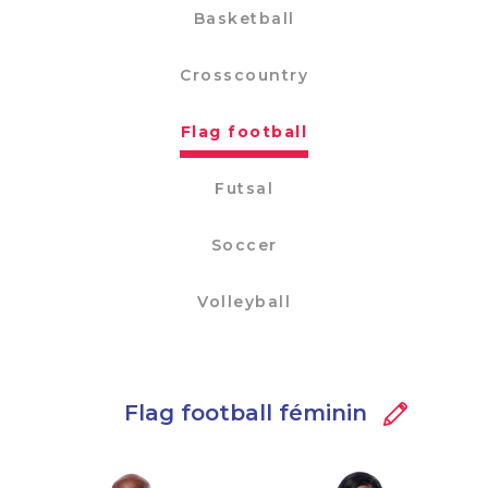
Basketball
Crosscountry
Flag football
Futsal
Soccer
Volleyball
Flag football féminin