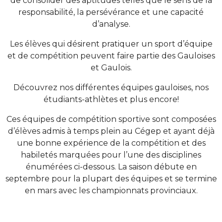
de consolider des aptitudes telles que le sens de la
responsabilité, la persévérance et une capacité
d’analyse.
Les élèves qui désirent pratiquer un sport d’équipe
et de compétition peuvent faire partie des Gauloises
et Gaulois.
Découvrez nos différentes équipes gauloises, nos
étudiants-athlètes et plus encore!
Ces équipes de compétition sportive sont composées
d’élèves admis à temps plein au Cégep et ayant déjà
une bonne expérience de la compétition et des
habiletés marquées pour l’une des disciplines
énumérées ci-dessous. La saison débute en
septembre pour la plupart des équipes et se termine
en mars avec les championnats provinciaux.