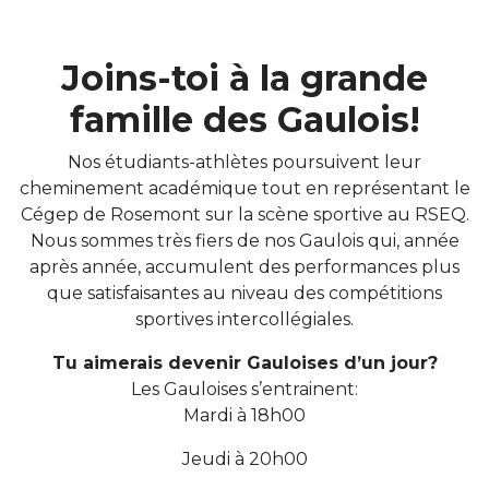
Joins-toi à la grande
famille des Gaulois!
Nos étudiants-athlètes poursuivent leur
cheminement académique tout en représentant le
Cégep de Rosemont sur la scène sportive au RSEQ.
Nous sommes très fiers de nos Gaulois qui, année
après année, accumulent des performances plus
que satisfaisantes au niveau des compétitions
sportives intercollégiales.
Tu aimerais devenir Gauloises d’un jour?
Les Gauloises s’entrainent:
Mardi à 18h00
Jeudi à 20h00