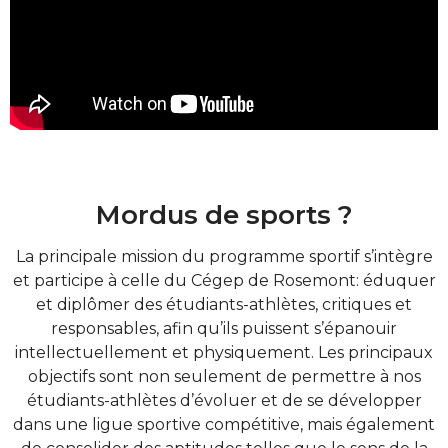
Mordus de sports ?
La principale mission du programme sportif s’intègre
et participe à celle du Cégep de Rosemont: éduquer
et diplômer des étudiants-athlètes, critiques et
responsables, afin qu’ils puissent s’épanouir
intellectuellement et physiquement. Les principaux
objectifs sont non seulement de permettre à nos
étudiants-athlètes d’évoluer et de se développer
dans une ligue sportive compétitive, mais également