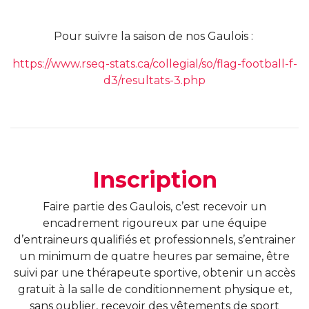
Pour suivre la saison de nos Gaulois :
https://www.rseq-stats.ca/collegial/so/flag-football-f-
d3/resultats-3.php
Inscription
Faire partie des Gaulois, c’est recevoir un
encadrement rigoureux par une équipe
d’entraineurs qualifiés et professionnels, s’entrainer
un minimum de quatre heures par semaine, être
suivi par une thérapeute sportive, obtenir un accès
gratuit à la salle de conditionnement physique et,
sans oublier, recevoir des vêtements de sport