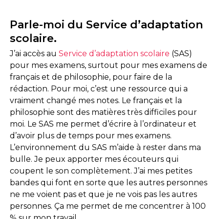
Parle-moi du Service d’adaptation
scolaire.
J’ai accès au
Service d’adaptation scolaire
(SAS)
pour mes examens, surtout pour mes examens de
français et de philosophie, pour faire de la
rédaction. Pour moi, c’est une ressource qui a
vraiment changé mes notes. Le français et la
philosophie sont des matières très difficiles pour
moi. Le SAS me permet d’écrire à l’ordinateur et
d’avoir plus de temps pour mes examens.
L’environnement du SAS m’aide à rester dans ma
bulle. Je peux apporter mes écouteurs qui
coupent le son complètement. J’ai mes petites
bandes qui font en sorte que les autres personnes
ne me voient pas et que je ne vois pas les autres
personnes. Ça me permet de me concentrer à 100
% sur mon travail.