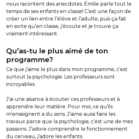
nous racontent des anecdotes. Émilie parle tout le
temps de ses enfants en classe! C’est une façon de
créer un lien entre l’élève et l’adulte, puis ça fait
en sorte qu’en classe, j’écoute et je trouve ça
vraiment intéressant.
Qu’as-tu le plus aimé de ton
programme?
Ce que j’aime le plus dans mon programme, c’est
surtout la psychologie. Les professeurs sont
incroyables.
J’ai une aisance à écouter ces professeurs et à
apprendre leur matière. Pour moi, ce qu’ils
m’enseignent a du sens. J’aime aussi faire les
travaux parce que la psychologie, c’est une de mes
passions. J’adore comprendre le fonctionnement
du cerveau, j’adore les enfants.