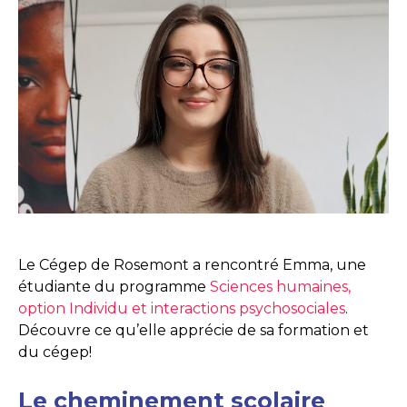
Le Cégep de Rosemont a rencontré Emma, une
étudiante du programme
Sciences humaines,
option Individu et interactions psychosociales
.
Découvre ce qu’elle apprécie de sa formation et
du cégep!
Le cheminement scolaire