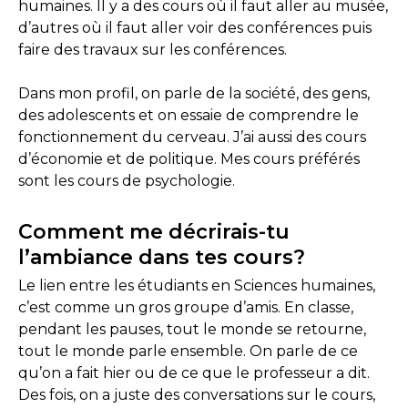
humaines. Il y a des cours où il faut aller au musée,
d’autres où il faut aller voir des conférences puis
faire des travaux sur les conférences.
Dans mon profil, on parle de la société, des gens,
des adolescents et on essaie de comprendre le
fonctionnement du cerveau. J’ai aussi des cours
d’économie et de politique. Mes cours préférés
sont les cours de psychologie.
Comment me décrirais-tu
l’ambiance dans tes cours?
Le lien entre les étudiants en Sciences humaines,
c’est comme un gros groupe d’amis. En classe,
pendant les pauses, tout le monde se retourne,
tout le monde parle ensemble. On parle de ce
qu’on a fait hier ou de ce que le professeur a dit.
Des fois, on a juste des conversations sur le cours,