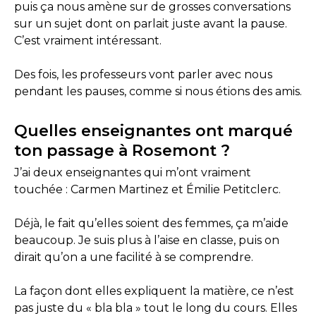
puis ça nous amène sur de grosses conversations
sur un sujet dont on parlait juste avant la pause.
C’est vraiment intéressant.
Des fois, les professeurs vont parler avec nous
pendant les pauses, comme si nous étions des amis.
Quelles enseignantes ont marqué
ton passage à Rosemont ?
J’ai deux enseignantes qui m’ont vraiment
touchée : Carmen Martinez et Émilie Petitclerc.
Déjà, le fait qu’elles soient des femmes, ça m’aide
beaucoup. Je suis plus à l’aise en classe, puis on
dirait qu’on a une facilité à se comprendre.
La façon dont elles expliquent la matière, ce n’est
pas juste du « bla bla » tout le long du cours. Elles