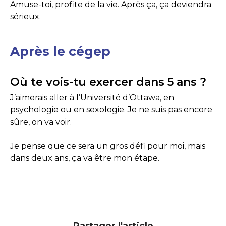
Amuse-toi, profite de la vie. Après ça, ça deviendra
sérieux.
Après le cégep
Où te vois-tu exercer dans 5 ans ?
J’aimerais aller à l’Université d’Ottawa, en
psychologie ou en sexologie. Je ne suis pas encore
sûre, on va voir.
Je pense que ce sera un gros défi pour moi, mais
dans deux ans, ça va être mon étape.