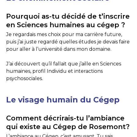
Pourquoi as-tu décidé de t’inscrire
en Sciences humaines au cégep ?
Je regardais mes choix pour ma carrière future,
puis j’ai juste regardé quelles études je devais faire
pour aller à l’université dans mon domaine.
J’ai découvert qu’il fallait que j’aille en Sciences
humaines, profil Individu et interactions
psychosociales.
Le visage humain du Cégep
Comment décrirais-tu l’ambiance
qui existe au Cégep de Rosemont?
L’ambiance au Cégep, c’est amusant. Tu sais,