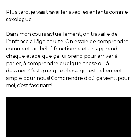
Plus tard, je vais travailler avec les enfants comme
sexologue.
Dans mon cours actuellement, on travaille de
l’enfance à l’âge adulte. On essaie de comprendre
comment un bébé fonctionne et on apprend
chaque étape que ça lui prend pour arriver à
parler, à comprendre quelque chose ou à
dessiner. C’est quelque chose qui est tellement
simple pour nous! Comprendre d’où ça vient, pour
moi, c’est fascinant!