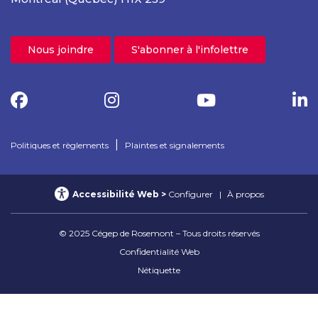
Nous joindre
S'abonner à l'infolettre
|
Politiques et règlements
Plaintes et signalements
Accessibilité Web
Configurer
À propos
© 2025 Cégep de Rosemont – Tous droits réservés
Confidentialité Web
Nétiquette