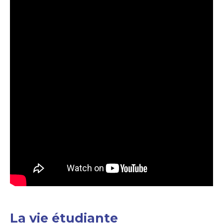
La vie étudiante