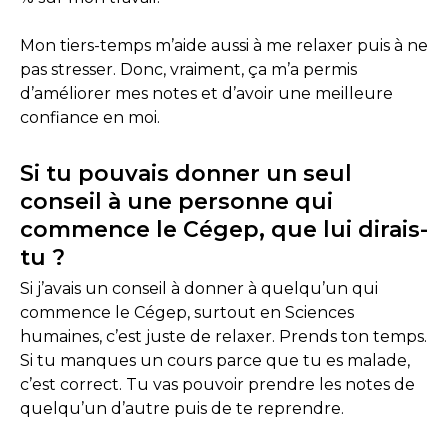
Mon tiers-temps m’aide aussi à me relaxer puis à ne
pas stresser. Donc, vraiment, ça m’a permis
d’améliorer mes notes et d’avoir une meilleure
confiance en moi.
Si tu pouvais donner un seul
conseil à une personne qui
commence le Cégep, que lui dirais-
tu ?
Si j’avais un conseil à donner à quelqu’un qui
commence le Cégep, surtout en Sciences
humaines, c’est juste de relaxer. Prends ton temps.
Si tu manques un cours parce que tu es malade,
c’est correct. Tu vas pouvoir prendre les notes de
quelqu’un d’autre puis de te reprendre.