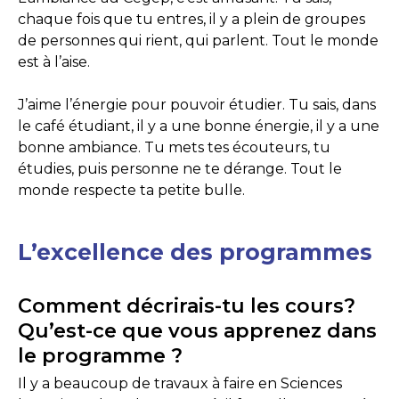
chaque fois que tu entres, il y a plein de groupes
de personnes qui rient, qui parlent. Tout le monde
est à l’aise.
J’aime l’énergie pour pouvoir étudier. Tu sais, dans
le café étudiant, il y a une bonne énergie, il y a une
bonne ambiance. Tu mets tes écouteurs, tu
étudies, puis personne ne te dérange. Tout le
monde respecte ta petite bulle.
L’excellence des programmes
Comment décrirais-tu les cours?
Qu’est-ce que vous apprenez dans
le programme ?
Il y a beaucoup de travaux à faire en Sciences