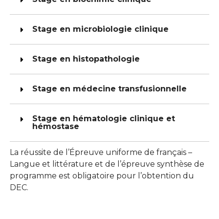
Stage en microbiologie clinique
Stage en histopathologie
Stage en médecine transfusionnelle
Stage en hématologie clinique et
hémostase
La réussite de l’Épreuve uniforme de français –
Langue et littérature et de l’épreuve synthèse de
programme est obligatoire pour l’obtention du
DEC.