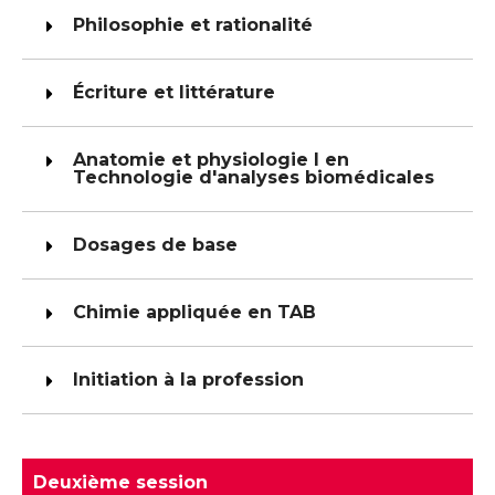
Philosophie et rationalité
Écriture et littérature
Anatomie et physiologie I en
Technologie d'analyses biomédicales
Dosages de base
Chimie appliquée en TAB
Initiation à la profession
Deuxième session