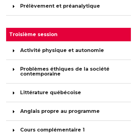
Prélèvement et préanalytique
Troisième session
Activité physique et autonomie
Problèmes éthiques de la société
contemporaine
Littérature québécoise
Anglais propre au programme
Cours complémentaire 1