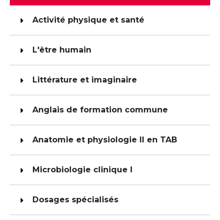
Activité physique et santé
L'être humain
Littérature et imaginaire
Anglais de formation commune
Anatomie et physiologie II en TAB
Microbiologie clinique I
Dosages spécialisés