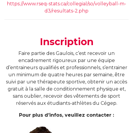
https://www.rseq-stats.ca/collegial/so/volleyball-m-
d3/resultats-2.php
Inscription
Faire partie des Gaulois, c’est recevoir un
encadrement rigoureux par une équipe
d’entraineurs qualifiés et professionnels, s’entrainer
un minimum de quatre heures par semaine, être
suivi par une thérapeute sportive, obtenir un accès
gratuit à la salle de conditionnement physique et,
sans oublier, recevoir des vêtements de sport
réservés aux étudiants-athlètes du Cégep.
Pour plus d’infos, veuillez contacter :