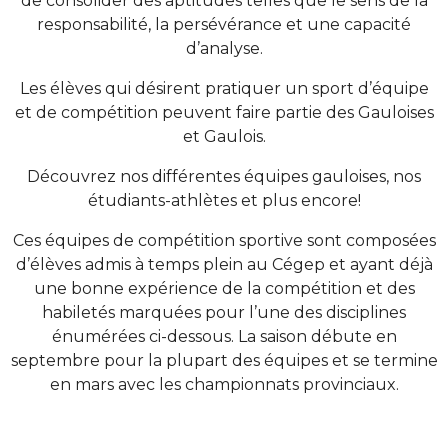
de consolider des aptitudes telles que le sens de la
responsabilité, la persévérance et une capacité
d’analyse.
Les élèves qui désirent pratiquer un sport d’équipe
et de compétition peuvent faire partie des Gauloises
et Gaulois.
Découvrez nos différentes équipes gauloises, nos
étudiants-athlètes et plus encore!
Ces équipes de compétition sportive sont composées
d’élèves admis à temps plein au Cégep et ayant déjà
une bonne expérience de la compétition et des
habiletés marquées pour l’une des disciplines
énumérées ci-dessous. La saison débute en
septembre pour la plupart des équipes et se termine
en mars avec les championnats provinciaux.