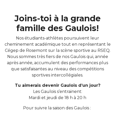
Joins-toi à la grande
famille des Gaulois!
Nos étudiants-athlètes poursuivent leur
cheminement académique tout en représentant le
Cégep de Rosemont sur la scène sportive au RSEQ.
Nous sommes très fiers de nos Gaulois qui, année
après année, accumulent des performances plus
que satisfaisantes au niveau des compétitions
sportives intercollégiales.
Tu aimerais devenir Gaulois d’un jour?
Les Gaulois s’entrainent:
Mardi et jeudi de 18 h à 20 h
Pour suivre la saison des Gaulois :