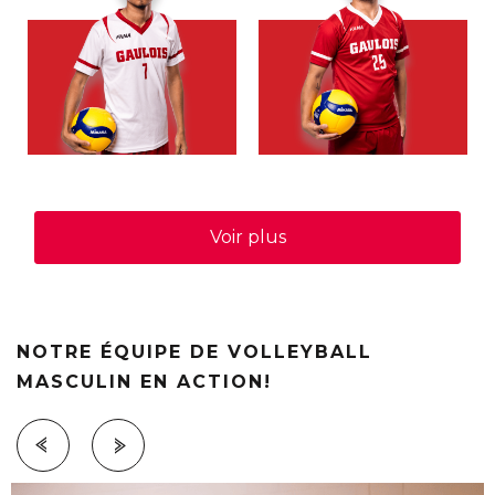
Voir plus
NOTRE ÉQUIPE DE VOLLEYBALL
MASCULIN EN ACTION!