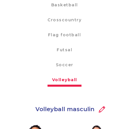
Basketball
Crosscountry
Flag football
Futsal
Soccer
Volleyball
Volleyball masculin