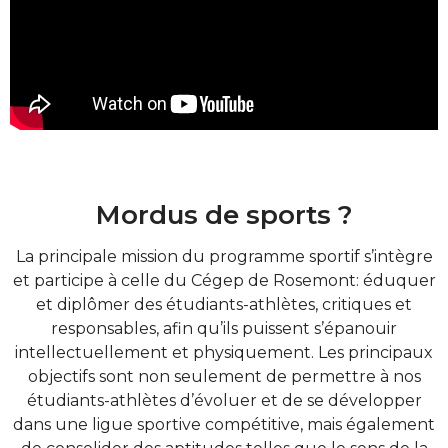
Mordus de sports ?
La principale mission du programme sportif s’intègre
et participe à celle du Cégep de Rosemont: éduquer
et diplômer des étudiants-athlètes, critiques et
responsables, afin qu’ils puissent s’épanouir
intellectuellement et physiquement. Les principaux
objectifs sont non seulement de permettre à nos
étudiants-athlètes d’évoluer et de se développer
dans une ligue sportive compétitive, mais également