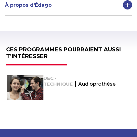
À propos d'Édago
CES PROGRAMMES POURRAIENT AUSSI
T’INTÉRESSER
DEC -
TECHNIQUE
Audioprothèse