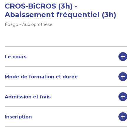
CROS-BiCROS (3h) ·
Abaissement fréquentiel (3h)
Édago - Audioprothèse
Le cours
Mode de formation et durée
Admission et frais
Inscription