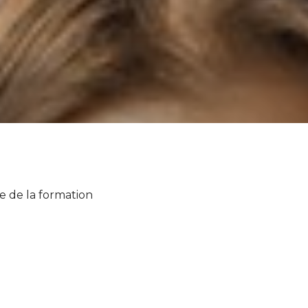
e de la formation