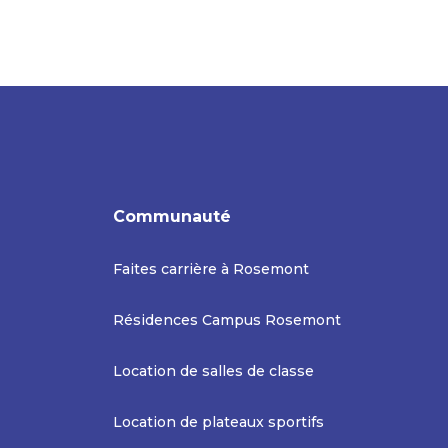
Communauté
Faites carrière à Rosemont
Résidences Campus Rosemont
Location de salles de classe
Location de plateaux sportifs