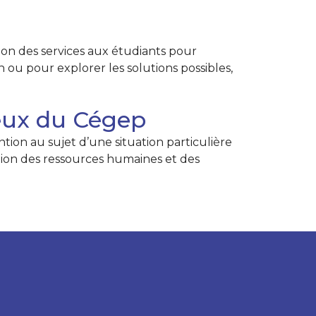
ion des services aux étudiants pour
n ou pour explorer les solutions possibles,
ieux du Cégep
on au sujet d’une situation particulière
ection des ressources humaines et des