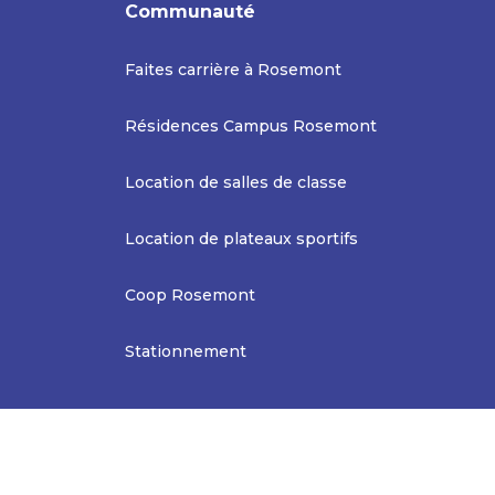
Communauté
Faites carrière à Rosemont
Résidences Campus Rosemont
Location de salles de classe
Location de plateaux sportifs
Coop Rosemont
Stationnement