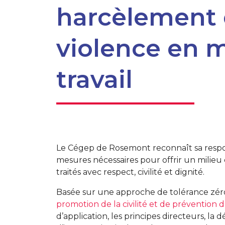
harcèlement e
violence en m
travail
Le Cégep de Rosemont reconnaît sa respons
mesures nécessaires pour offrir un milieu
traités avec respect, civilité et dignité.
Basée sur une approche de tolérance zéro 
promotion de la civilité et de prévention 
d’application, les principes directeurs, la 