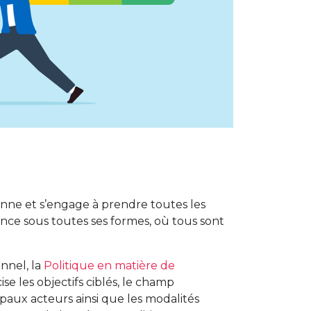
onne et s’engage à prendre toutes les
nce sous toutes ses formes, où tous sont
nnel, la
Politique en matière de
ise les objectifs ciblés, le champ
ncipaux acteurs ainsi que les modalités