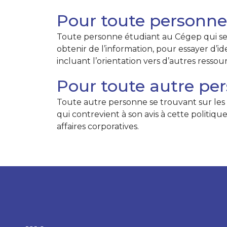
Pour toute personne
Toute personne étudiant au Cégep qui se c
obtenir de l’information, pour essayer d’id
incluant l’orientation vers d’autres ressour
Pour toute autre per
Toute autre personne se trouvant sur les
qui contrevient à son avis à cette politiq
affaires corporatives.