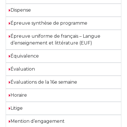
Dispense
Épreuve synthèse de programme
Épreuve uniforme de français – Langue
d’enseignement et littérature (EUF)
Équivalence
Évaluation
Évaluations de la 16e semaine
Horaire
Litige
Mention d’engagement