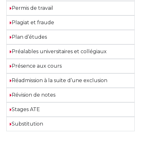
Permis de travail
Plagiat et fraude
Plan d’études​
Préalables universitaires et collégiaux
Présence aux cours
Réadmission à la suite d’une exclusion
Révision de notes
Stages ATE
Substitution