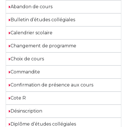
Abandon de cours
Bulletin d’études collégiales
Calendrier scolaire
Changement de programme
Choix de cours​
Commandite
Confirmation de présence aux cours
Cote R
Désinscription
Diplôme d’études collégiales