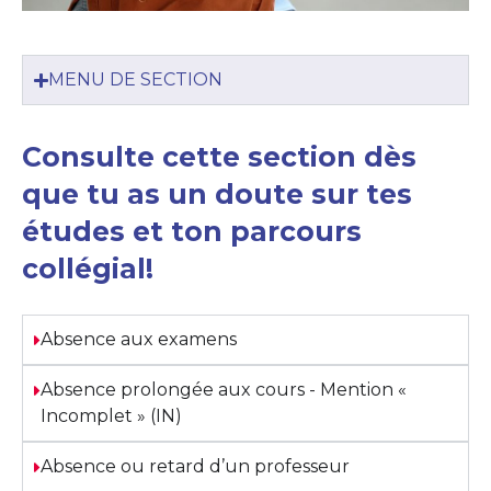
MENU DE SECTION
Consulte cette section dès
que tu as un doute sur tes
études et ton parcours
collégial!
Absence aux examens
Absence prolongée aux cours - Mention «
Incomplet » (IN)
Absence ou retard d’un professeur