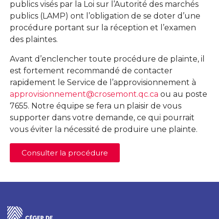
publics visés par la Loi sur l’Autorité des marchés
publics (LAMP) ont l’obligation de se doter d’une
procédure portant sur la réception et l’examen
des plaintes.
Avant d’enclencher toute procédure de plainte, il
est fortement recommandé de contacter
rapidement le Service de l’approvisionnement à
approvisionnement@crosemont.qc.ca
ou au poste
7655. Notre équipe se fera un plaisir de vous
supporter dans votre demande, ce qui pourrait
vous éviter la nécessité de produire une plainte.
Consulter la procédure