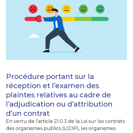
Procédure portant sur la
réception et l’examen des
plaintes relatives au cadre de
l’adjudication ou d’attribution
d’un contrat
En vertu de l’article 21.0.3 de la Loi sur les contrats
des organismes publics (LCOP), les organismes